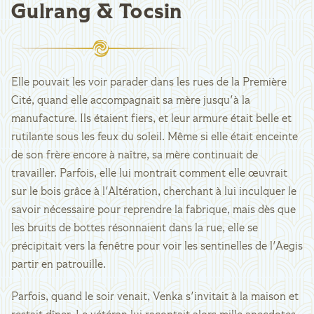
Gulrang & Tocsin
Elle pouvait les voir parader dans les rues de la Première
Cité, quand elle accompagnait sa mère jusqu'à la
manufacture. Ils étaient fiers, et leur armure était belle et
rutilante sous les feux du soleil. Même si elle était enceinte
de son frère encore à naître, sa mère continuait de
travailler. Parfois, elle lui montrait comment elle œuvrait
sur le bois grâce à l'Altération, cherchant à lui inculquer le
savoir nécessaire pour reprendre la fabrique, mais dès que
les bruits de bottes résonnaient dans la rue, elle se
précipitait vers la fenêtre pour voir les sentinelles de l'Aegis
partir en patrouille.
Parfois, quand le soir venait, Venka s'invitait à la maison et