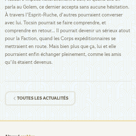
parla au Golem, ce dernier accepta sans aucune hésitation.
À travers l'Esprit-Ruche, d'autres pourraient converser
avec lui. Tocsin pourrait se faire comprendre, et
comprendre en retour... Il pourrait devenir un sérieux atout
pour la Faction, quand les Corps expéditionnaires se
mettraient en route. Mais bien plus que ça, lui et elle
pourraient enfin échanger pleinement, comme les amis
qu'ils étaient devenus.
TOUTES LES ACTUALITÉS