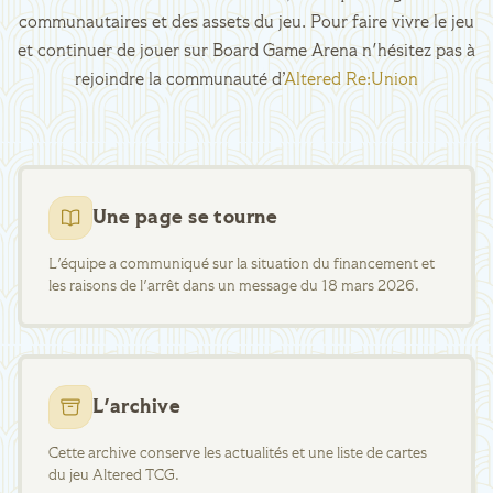
communautaires et des assets du jeu. Pour faire vivre le jeu
et continuer de jouer sur Board Game Arena n'hésitez pas à
rejoindre la communauté d’
Altered Re:Union
Une page se tourne
L'équipe a communiqué sur la situation du financement et
les raisons de l'arrêt dans un message du 18 mars 2026.
L'archive
Cette archive conserve les actualités et une liste de cartes
du jeu Altered TCG.