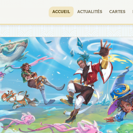
ACCUEIL
ACTUALITÉS
CARTES