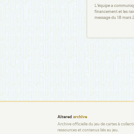
L'équipe a communiqué
financement et les rai
message du 18 mars 
Altered
archive
Archive officielle du jeu de cartes à collec
ressources et contenus liés au jeu.