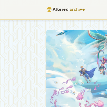
Altered
archive