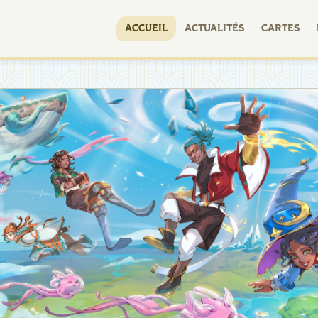
ACCUEIL
ACTUALITÉS
CARTES