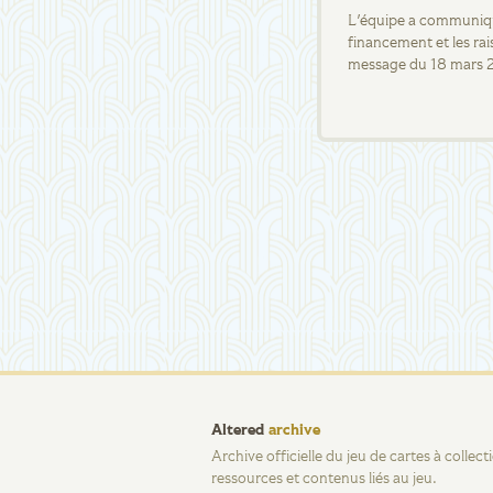
L'équipe a communiqué
financement et les rai
message du 18 mars 
Altered
archive
Archive officielle du jeu de cartes à collec
ressources et contenus liés au jeu.