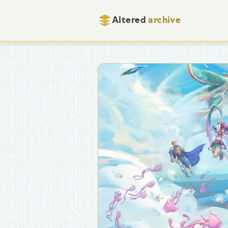
Altered
archive