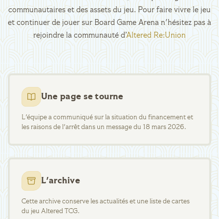
communautaires et des assets du jeu. Pour faire vivre le jeu
et continuer de jouer sur Board Game Arena n'hésitez pas à
rejoindre la communauté d’
Altered Re:Union
Une page se tourne
L'équipe a communiqué sur la situation du financement et
les raisons de l'arrêt dans un message du 18 mars 2026.
L'archive
Cette archive conserve les actualités et une liste de cartes
du jeu Altered TCG.