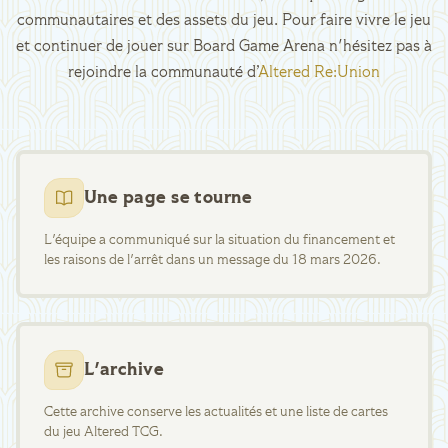
communautaires et des assets du jeu. Pour faire vivre le jeu
et continuer de jouer sur Board Game Arena n'hésitez pas à
rejoindre la communauté d’
Altered Re:Union
Une page se tourne
L'équipe a communiqué sur la situation du financement et
les raisons de l'arrêt dans un message du 18 mars 2026.
L'archive
Cette archive conserve les actualités et une liste de cartes
du jeu Altered TCG.