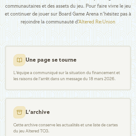
communautaires et des assets du jeu. Pour faire vivre le jeu
et continuer de jouer sur Board Game Arena n'hésitez pas à
rejoindre la communauté d’
Altered Re:Union
Une page se tourne
L'équipe a communiqué sur la situation du financement et
les raisons de l'arrêt dans un message du 18 mars 2026.
L'archive
Cette archive conserve les actualités et une liste de cartes
du jeu Altered TCG.