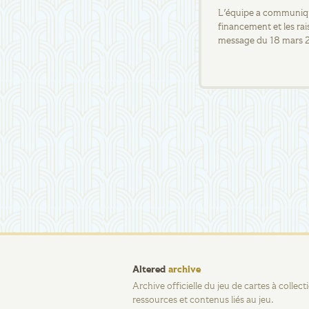
L'équipe a communiqué
financement et les rai
message du 18 mars 
Altered
archive
Archive officielle du jeu de cartes à collec
ressources et contenus liés au jeu.