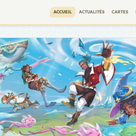
ACCUEIL
ACTUALITÉS
CARTES