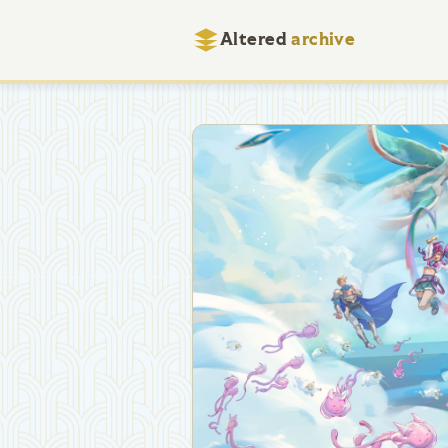
Altered
archive