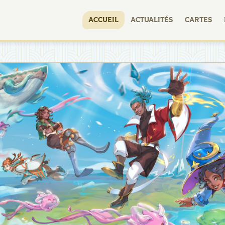
ACCUEIL
ACTUALITÉS
CARTES