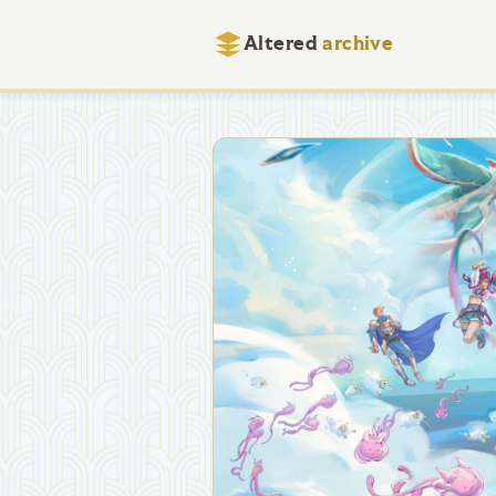
Altered
archive