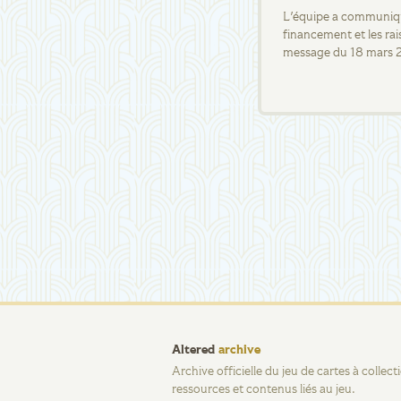
L'équipe a communiqué
financement et les rai
message du 18 mars 
Altered
archive
Archive officielle du jeu de cartes à collec
ressources et contenus liés au jeu.