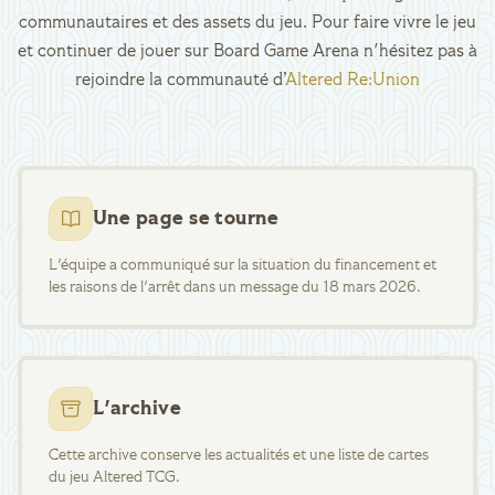
communautaires et des assets du jeu. Pour faire vivre le jeu
et continuer de jouer sur Board Game Arena n'hésitez pas à
rejoindre la communauté d’
Altered Re:Union
Une page se tourne
L'équipe a communiqué sur la situation du financement et
les raisons de l'arrêt dans un message du 18 mars 2026.
L'archive
Cette archive conserve les actualités et une liste de cartes
du jeu Altered TCG.