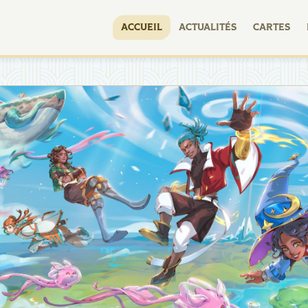
ACCUEIL
ACTUALITÉS
CARTES