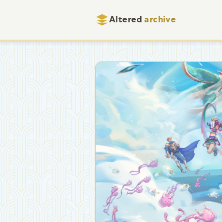
Altered
archive