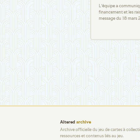
L'équipe a communiqué
financement et les rai
message du 18 mars 
Altered
archive
Archive officielle du jeu de cartes à collec
ressources et contenus liés au jeu.