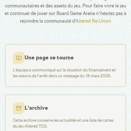
communautaires et des assets du jeu. Pour faire vivre le jeu
et continuer de jouer sur Board Game Arena n'hésitez pas à
rejoindre la communauté d’
Altered Re:Union
Une page se tourne
L'équipe a communiqué sur la situation du financement et
les raisons de l'arrêt dans un message du 18 mars 2026.
L'archive
Cette archive conserve les actualités et une liste de cartes
du jeu Altered TCG.