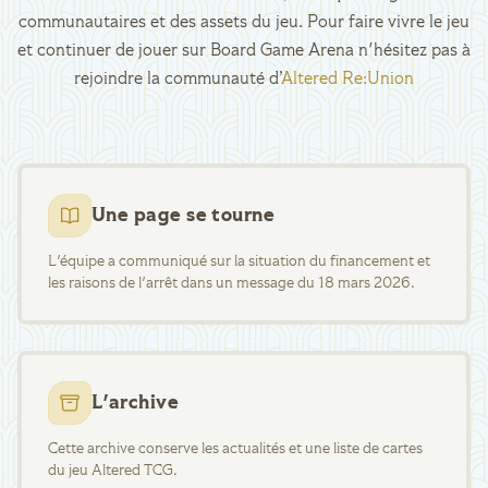
communautaires et des assets du jeu. Pour faire vivre le jeu
et continuer de jouer sur Board Game Arena n'hésitez pas à
rejoindre la communauté d’
Altered Re:Union
Une page se tourne
L'équipe a communiqué sur la situation du financement et
les raisons de l'arrêt dans un message du 18 mars 2026.
L'archive
Cette archive conserve les actualités et une liste de cartes
du jeu Altered TCG.