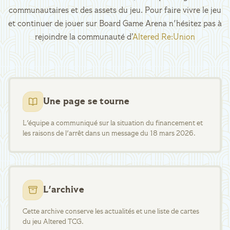
communautaires et des assets du jeu. Pour faire vivre le jeu
et continuer de jouer sur Board Game Arena n'hésitez pas à
rejoindre la communauté d’
Altered Re:Union
Une page se tourne
L'équipe a communiqué sur la situation du financement et
les raisons de l'arrêt dans un message du 18 mars 2026.
L'archive
Cette archive conserve les actualités et une liste de cartes
du jeu Altered TCG.