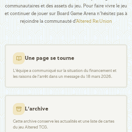
communautaires et des assets du jeu. Pour faire vivre le jeu
et continuer de jouer sur Board Game Arena n'hésitez pas à
rejoindre la communauté d’
Altered Re:Union
Une page se tourne
L'équipe a communiqué sur la situation du financement et
les raisons de l'arrêt dans un message du 18 mars 2026.
L'archive
Cette archive conserve les actualités et une liste de cartes
du jeu Altered TCG.