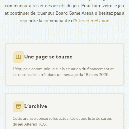
communautaires et des assets du jeu. Pour faire vivre le jeu
et continuer de jouer sur Board Game Arena n'hésitez pas à
rejoindre la communauté d’
Altered Re:Union
Une page se tourne
L'équipe a communiqué sur la situation du financement et
les raisons de l'arrêt dans un message du 18 mars 2026.
L'archive
Cette archive conserve les actualités et une liste de cartes
du jeu Altered TCG.