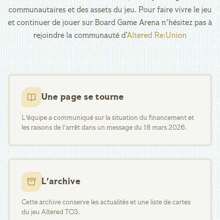
communautaires et des assets du jeu. Pour faire vivre le jeu
et continuer de jouer sur Board Game Arena n'hésitez pas à
rejoindre la communauté d’
Altered Re:Union
Une page se tourne
L'équipe a communiqué sur la situation du financement et
les raisons de l'arrêt dans un message du 18 mars 2026.
L'archive
Cette archive conserve les actualités et une liste de cartes
du jeu Altered TCG.