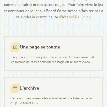
communautaires et des assets du jeu. Pour faire vivre le jeu
et continuer de jouer sur Board Game Arena n'hésitez pas à
rejoindre la communauté d’
Altered Re:Union
Une page se tourne
L'équipe a communiqué sur la situation du financement et
les raisons de l'arrêt dans un message du 18 mars 2026.
L'archive
Cette archive conserve les actualités et une liste de cartes
du jeu Altered TCG.