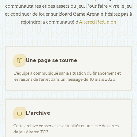
communautaires et des assets du jeu. Pour faire vivre le jeu
et continuer de jouer sur Board Game Arena n'hésitez pas à
rejoindre la communauté d’
Altered Re:Union
Une page se tourne
L'équipe a communiqué sur la situation du financement et
les raisons de l'arrêt dans un message du 18 mars 2026.
L'archive
Cette archive conserve les actualités et une liste de cartes
du jeu Altered TCG.