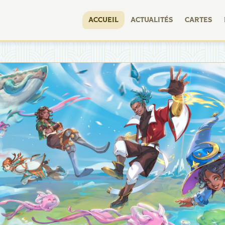
ACCUEIL
ACTUALITÉS
CARTES