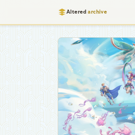
Altered
archive