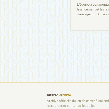
L'équipe a communiqué
financement et les rai
message du 18 mars 
Altered
archive
Archive officielle du jeu de cartes à collec
ressources et contenus liés au jeu.