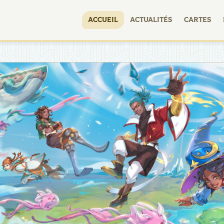
ACCUEIL
ACTUALITÉS
CARTES