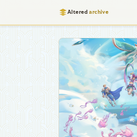
Altered
archive