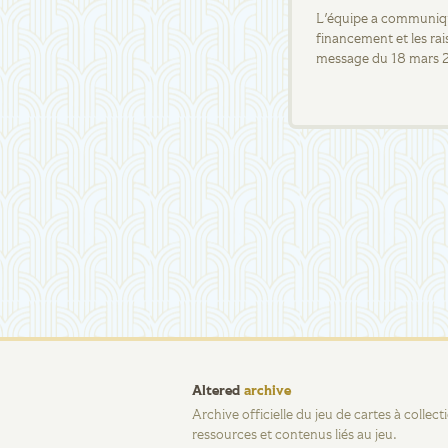
L'équipe a communiqué
financement et les rai
message du 18 mars 
Altered
archive
Archive officielle du jeu de cartes à collec
ressources et contenus liés au jeu.