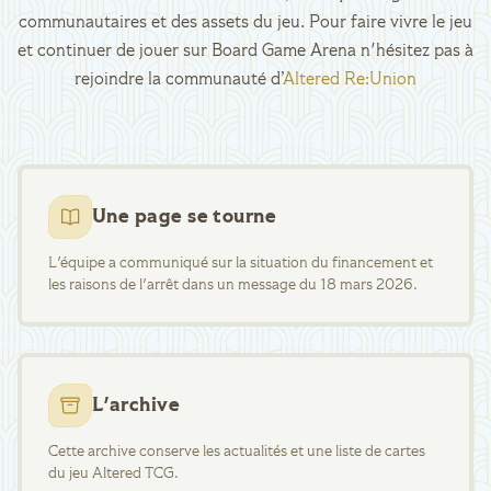
communautaires et des assets du jeu. Pour faire vivre le jeu
et continuer de jouer sur Board Game Arena n'hésitez pas à
rejoindre la communauté d’
Altered Re:Union
Une page se tourne
L'équipe a communiqué sur la situation du financement et
les raisons de l'arrêt dans un message du 18 mars 2026.
L'archive
Cette archive conserve les actualités et une liste de cartes
du jeu Altered TCG.