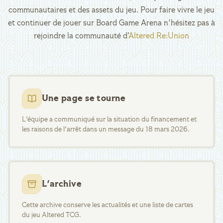
communautaires et des assets du jeu. Pour faire vivre le jeu
et continuer de jouer sur Board Game Arena n'hésitez pas à
rejoindre la communauté d’
Altered Re:Union
Une page se tourne
L'équipe a communiqué sur la situation du financement et
les raisons de l'arrêt dans un message du 18 mars 2026.
L'archive
Cette archive conserve les actualités et une liste de cartes
du jeu Altered TCG.