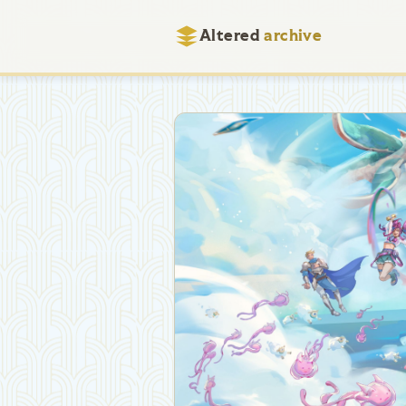
Altered
archive