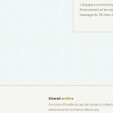
L'équipe a communiqué
financement et les rai
message du 18 mars 
Altered
archive
Archive officielle du jeu de cartes à collec
ressources et contenus liés au jeu.