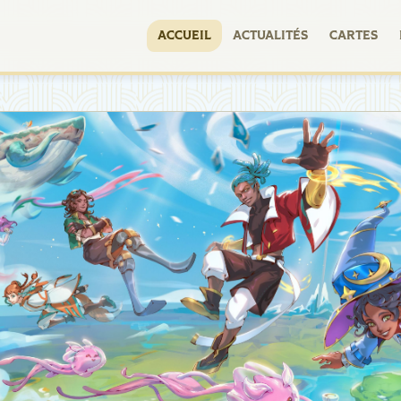
ACCUEIL
ACTUALITÉS
CARTES