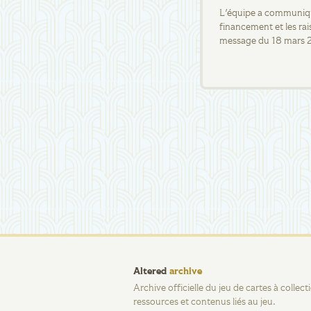
L'équipe a communiqué
financement et les rai
message du 18 mars 
Altered
archive
Archive officielle du jeu de cartes à collec
ressources et contenus liés au jeu.