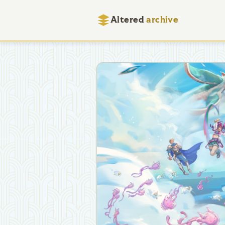
Altered
archive