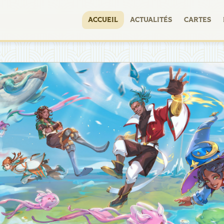
ACCUEIL
ACTUALITÉS
CARTES