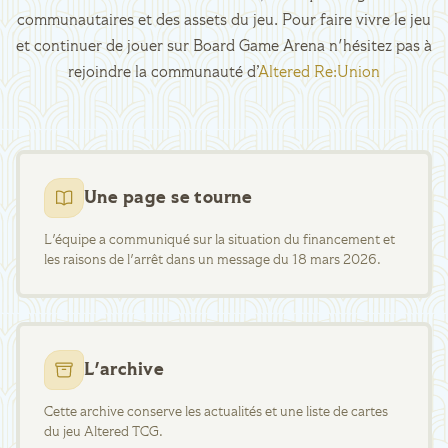
communautaires et des assets du jeu. Pour faire vivre le jeu
et continuer de jouer sur Board Game Arena n'hésitez pas à
rejoindre la communauté d’
Altered Re:Union
Une page se tourne
L'équipe a communiqué sur la situation du financement et
les raisons de l'arrêt dans un message du 18 mars 2026.
L'archive
Cette archive conserve les actualités et une liste de cartes
du jeu Altered TCG.