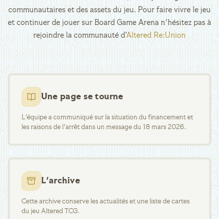
communautaires et des assets du jeu. Pour faire vivre le jeu
et continuer de jouer sur Board Game Arena n'hésitez pas à
rejoindre la communauté d’
Altered Re:Union
Une page se tourne
L'équipe a communiqué sur la situation du financement et
les raisons de l'arrêt dans un message du 18 mars 2026.
L'archive
Cette archive conserve les actualités et une liste de cartes
du jeu Altered TCG.