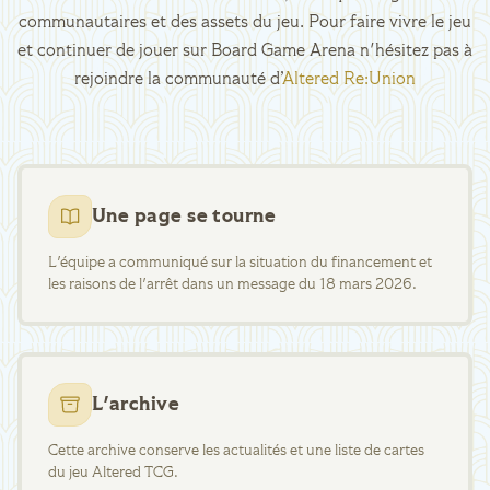
communautaires et des assets du jeu. Pour faire vivre le jeu
et continuer de jouer sur Board Game Arena n'hésitez pas à
rejoindre la communauté d’
Altered Re:Union
Une page se tourne
L'équipe a communiqué sur la situation du financement et
les raisons de l'arrêt dans un message du 18 mars 2026.
L'archive
Cette archive conserve les actualités et une liste de cartes
du jeu Altered TCG.