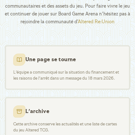
communautaires et des assets du jeu. Pour faire vivre le jeu
et continuer de jouer sur Board Game Arena n'hésitez pas à
rejoindre la communauté d’
Altered Re:Union
Une page se tourne
L'équipe a communiqué sur la situation du financement et
les raisons de l'arrêt dans un message du 18 mars 2026.
L'archive
Cette archive conserve les actualités et une liste de cartes
du jeu Altered TCG.