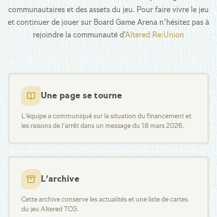
communautaires et des assets du jeu. Pour faire vivre le jeu
et continuer de jouer sur Board Game Arena n'hésitez pas à
rejoindre la communauté d’
Altered Re:Union
Une page se tourne
L'équipe a communiqué sur la situation du financement et
les raisons de l'arrêt dans un message du 18 mars 2026.
L'archive
Cette archive conserve les actualités et une liste de cartes
du jeu Altered TCG.