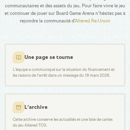
communautaires et des assets du jeu. Pour faire vivre le jeu
et continuer de jouer sur Board Game Arena n'hésitez pas à
rejoindre la communauté d’
Altered Re:Union
Une page se tourne
L'équipe a communiqué sur la situation du financement et
les raisons de l'arrêt dans un message du 18 mars 2026.
L'archive
Cette archive conserve les actualités et une liste de cartes
du jeu Altered TCG.