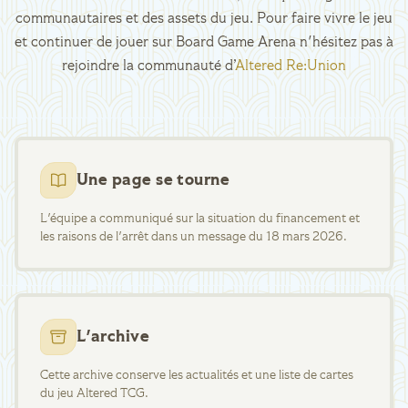
communautaires et des assets du jeu. Pour faire vivre le jeu
et continuer de jouer sur Board Game Arena n'hésitez pas à
rejoindre la communauté d’
Altered Re:Union
Une page se tourne
L'équipe a communiqué sur la situation du financement et
les raisons de l'arrêt dans un message du 18 mars 2026.
L'archive
Cette archive conserve les actualités et une liste de cartes
du jeu Altered TCG.