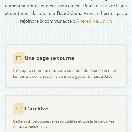
communautaires et des assets du jeu. Pour faire vivre le jeu
et continuer de jouer sur Board Game Arena n'hésitez pas à
rejoindre la communauté d’
Altered Re:Union
Une page se tourne
L'équipe a communiqué sur la situation du financement et
les raisons de l'arrêt dans un message du 18 mars 2026.
L'archive
Cette archive conserve les actualités et une liste de cartes
du jeu Altered TCG.