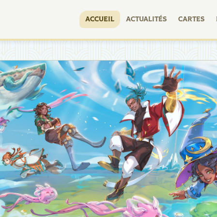
ACCUEIL
ACTUALITÉS
CARTES