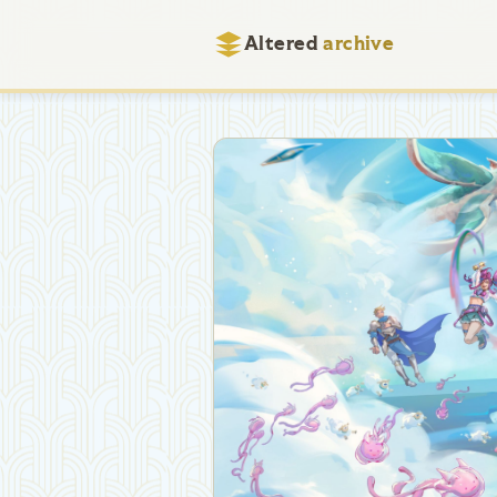
Altered
archive