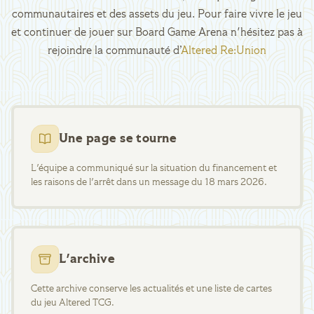
communautaires et des assets du jeu. Pour faire vivre le jeu
et continuer de jouer sur Board Game Arena n'hésitez pas à
rejoindre la communauté d’
Altered Re:Union
Une page se tourne
L'équipe a communiqué sur la situation du financement et
les raisons de l'arrêt dans un message du 18 mars 2026.
L'archive
Cette archive conserve les actualités et une liste de cartes
du jeu Altered TCG.