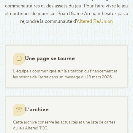
communautaires et des assets du jeu. Pour faire vivre le jeu
et continuer de jouer sur Board Game Arena n'hésitez pas à
rejoindre la communauté d’
Altered Re:Union
Une page se tourne
L'équipe a communiqué sur la situation du financement et
les raisons de l'arrêt dans un message du 18 mars 2026.
L'archive
Cette archive conserve les actualités et une liste de cartes
du jeu Altered TCG.