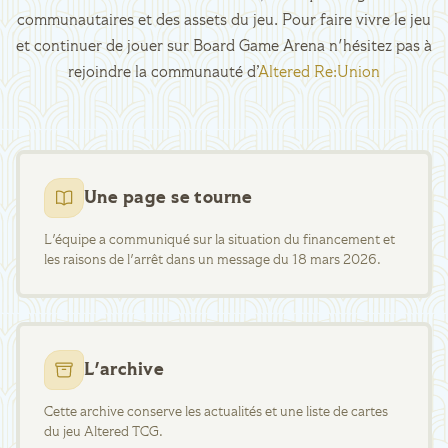
communautaires et des assets du jeu. Pour faire vivre le jeu
et continuer de jouer sur Board Game Arena n'hésitez pas à
rejoindre la communauté d’
Altered Re:Union
Une page se tourne
L'équipe a communiqué sur la situation du financement et
les raisons de l'arrêt dans un message du 18 mars 2026.
L'archive
Cette archive conserve les actualités et une liste de cartes
du jeu Altered TCG.