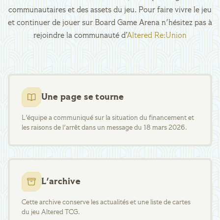
communautaires et des assets du jeu. Pour faire vivre le jeu
et continuer de jouer sur Board Game Arena n'hésitez pas à
rejoindre la communauté d’
Altered Re:Union
Une page se tourne
L'équipe a communiqué sur la situation du financement et
les raisons de l'arrêt dans un message du 18 mars 2026.
L'archive
Cette archive conserve les actualités et une liste de cartes
du jeu Altered TCG.