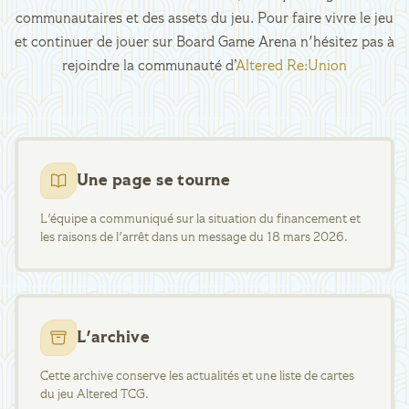
communautaires et des assets du jeu. Pour faire vivre le jeu
et continuer de jouer sur Board Game Arena n'hésitez pas à
rejoindre la communauté d’
Altered Re:Union
Une page se tourne
L'équipe a communiqué sur la situation du financement et
les raisons de l'arrêt dans un message du 18 mars 2026.
L'archive
Cette archive conserve les actualités et une liste de cartes
du jeu Altered TCG.