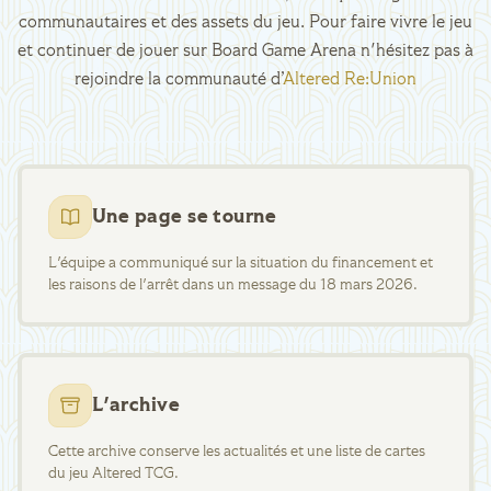
communautaires et des assets du jeu. Pour faire vivre le jeu
et continuer de jouer sur Board Game Arena n'hésitez pas à
rejoindre la communauté d’
Altered Re:Union
Une page se tourne
L'équipe a communiqué sur la situation du financement et
les raisons de l'arrêt dans un message du 18 mars 2026.
L'archive
Cette archive conserve les actualités et une liste de cartes
du jeu Altered TCG.