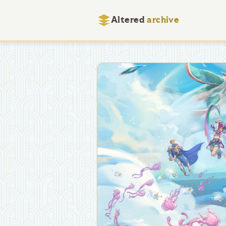
Altered
archive