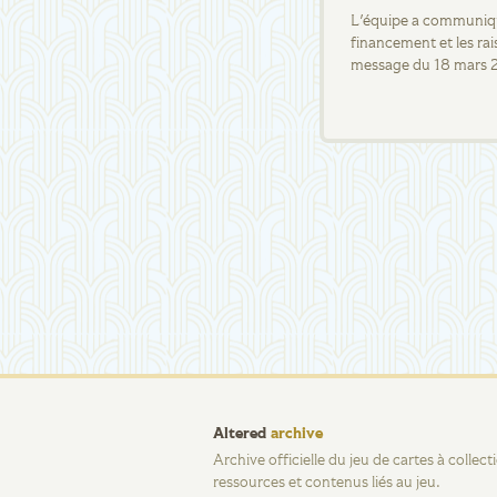
L'équipe a communiqué
financement et les rai
message du 18 mars 
Altered
archive
Archive officielle du jeu de cartes à collec
ressources et contenus liés au jeu.