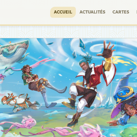
ACCUEIL
ACTUALITÉS
CARTES