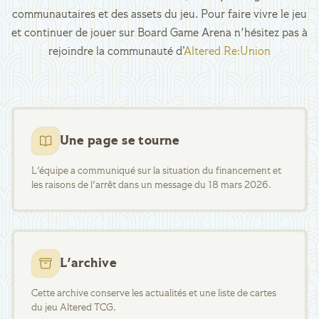
communautaires et des assets du jeu. Pour faire vivre le jeu
et continuer de jouer sur Board Game Arena n'hésitez pas à
rejoindre la communauté d’
Altered Re:Union
Une page se tourne
L'équipe a communiqué sur la situation du financement et
les raisons de l'arrêt dans un message du 18 mars 2026.
L'archive
Cette archive conserve les actualités et une liste de cartes
du jeu Altered TCG.