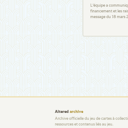
L'équipe a communiqué
financement et les rai
message du 18 mars 
Altered
archive
Archive officielle du jeu de cartes à collec
ressources et contenus liés au jeu.