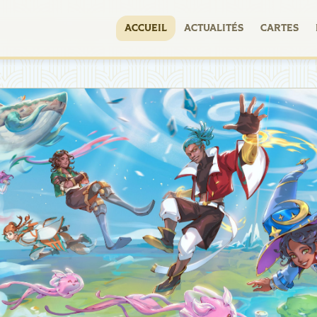
ACCUEIL
ACTUALITÉS
CARTES