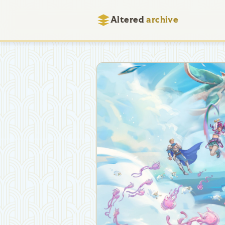
Altered
archive