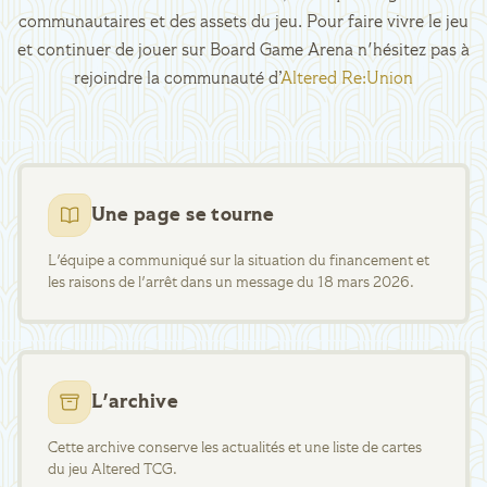
communautaires et des assets du jeu. Pour faire vivre le jeu
et continuer de jouer sur Board Game Arena n'hésitez pas à
rejoindre la communauté d’
Altered Re:Union
Une page se tourne
L'équipe a communiqué sur la situation du financement et
les raisons de l'arrêt dans un message du 18 mars 2026.
L'archive
Cette archive conserve les actualités et une liste de cartes
du jeu Altered TCG.