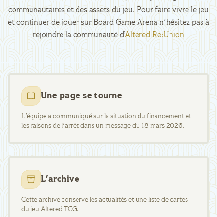
communautaires et des assets du jeu. Pour faire vivre le jeu
et continuer de jouer sur Board Game Arena n'hésitez pas à
rejoindre la communauté d’
Altered Re:Union
Une page se tourne
L'équipe a communiqué sur la situation du financement et
les raisons de l'arrêt dans un message du 18 mars 2026.
L'archive
Cette archive conserve les actualités et une liste de cartes
du jeu Altered TCG.