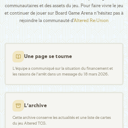
communautaires et des assets du jeu. Pour faire vivre le jeu
et continuer de jouer sur Board Game Arena n'hésitez pas à
rejoindre la communauté d’
Altered Re:Union
Une page se tourne
L'équipe a communiqué sur la situation du financement et
les raisons de l'arrêt dans un message du 18 mars 2026.
L'archive
Cette archive conserve les actualités et une liste de cartes
du jeu Altered TCG.