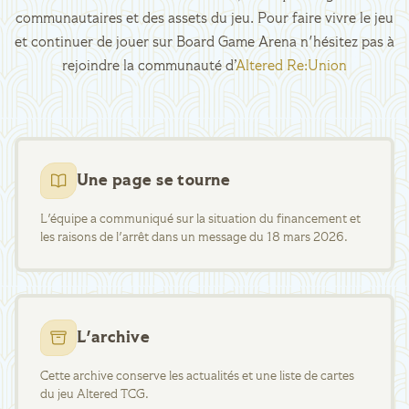
communautaires et des assets du jeu. Pour faire vivre le jeu
et continuer de jouer sur Board Game Arena n'hésitez pas à
rejoindre la communauté d’
Altered Re:Union
Une page se tourne
L'équipe a communiqué sur la situation du financement et
les raisons de l'arrêt dans un message du 18 mars 2026.
L'archive
Cette archive conserve les actualités et une liste de cartes
du jeu Altered TCG.