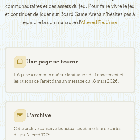
communautaires et des assets du jeu. Pour faire vivre le jeu
et continuer de jouer sur Board Game Arena n'hésitez pas à
rejoindre la communauté d’
Altered Re:Union
Une page se tourne
L'équipe a communiqué sur la situation du financement et
les raisons de l'arrêt dans un message du 18 mars 2026.
L'archive
Cette archive conserve les actualités et une liste de cartes
du jeu Altered TCG.