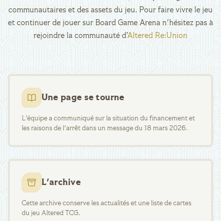
communautaires et des assets du jeu. Pour faire vivre le jeu
et continuer de jouer sur Board Game Arena n'hésitez pas à
rejoindre la communauté d’
Altered Re:Union
Une page se tourne
L'équipe a communiqué sur la situation du financement et
les raisons de l'arrêt dans un message du 18 mars 2026.
L'archive
Cette archive conserve les actualités et une liste de cartes
du jeu Altered TCG.