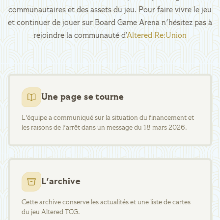
communautaires et des assets du jeu. Pour faire vivre le jeu
et continuer de jouer sur Board Game Arena n'hésitez pas à
rejoindre la communauté d’
Altered Re:Union
Une page se tourne
L'équipe a communiqué sur la situation du financement et
les raisons de l'arrêt dans un message du 18 mars 2026.
L'archive
Cette archive conserve les actualités et une liste de cartes
du jeu Altered TCG.